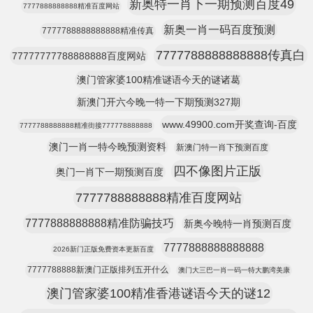
新奥特一肖下一期预测百度49
7777888888888精准百度网站
新奥一肖一码百度预测
7777788888888888精准传真
7777788888888888传真白
77777777788888888百度网站
澳门管家婆100精准谜语今天的谜诸葛
新澳门开六今晚一特一下期预测327期
www.49900.com开奖查询-百度
7777788888888精准街接777778888888
澳门一肖一特今晚预测资料
新澳门特一肖下预测百度
四不像图片正版
奥门一肖下一期预测百度
7777788888888精准百度网站
7777888888888精准防骗技巧
新奥今晚特一肖预测百度
7777888888888888
2026新门正版免费资本更新百度
7777788888新澳门正版排列五开什么
澳门大三巴一肖一码一特大鹏湾美康
澳门管家婆100精准香港谜语今天的谜12