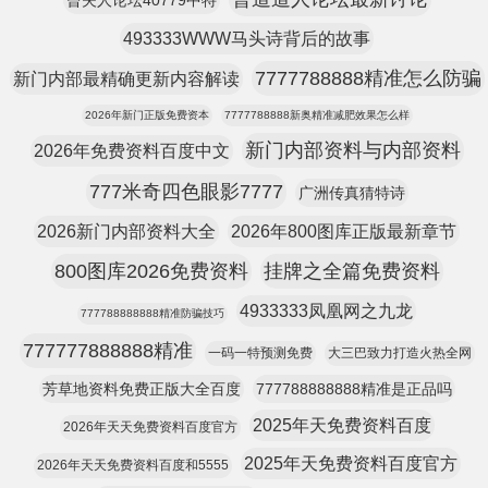
曾夫人论坛40779中特
493333WWW马头诗背后的故事
7777788888精准怎么防骗
新门内部最精确更新内容解读
2026年新门正版免费资本
7777788888新奥精准减肥效果怎么样
新门内部资料与内部资料
2026年免费资料百度中文
777米奇四色眼影7777
广洲传真猜特诗
2026新门内部资料大全
2026年800图库正版最新章节
800图库2026免费资料
挂牌之全篇免费资料
4933333凤凰网之九龙
777788888888精准防骗技巧
777777888888精准
一码一特预测免费
大三巴致力打造火热全网
芳草地资料免费正版大全百度
777788888888精准是正品吗
2025年天免费资料百度
2026年天天免费资料百度官方
2025年天免费资料百度官方
2026年天天免费资料百度和5555