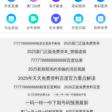
开奖直播
澳门挂牌
高手解迷
港彩图库
澳彩图库
马会原创
全年资料
生肖属性
开奖日期
彩料世界
2025新门正版免费资本
7777788888888精准百度新手教程
2025新门正版免费资本_警惕虚假
7777788888888888百度结果
2025新期期准的准确的消息视频
2025年天天免费资料百度官力重点解读
7777788888888精准百度网站
2026正版免费资料百度
大三巴资料免费大全
一肖一中一特一中预测准不准
一码一特一中下期号码预测最新
奥门一肖一特一码精准预测
600正版图库免费