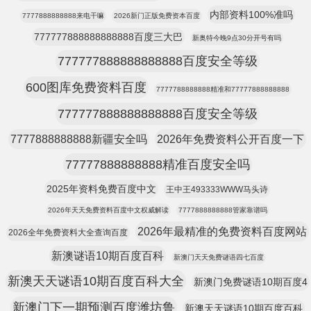
内部资料100%准吗
7777888888888来电干嘛
2026新门正版免费资本百度
777777888888888888百度三大巴
新奥特今晚9点30分开号有吗
777777888888888888百度安全等级
600图库免费资料百度
7777788888888精准和77777888888888
777777888888888888百度安全等级
7777888888888新疆安全吗
2026年免费资料公开百度一下
77777888888888精准百度安全吗
2025年资料免费百度中文
王中王493333WWW马头诗
2026年天天免费资料百度中文权威解读
7777888888888管家靠谱吗
2026年最精准的免费资料百度网站
2026全年免费资料大全查询百度
新澳谜语10期百度百科
新澳门天天免费谜语四七百度
新澳天天谜语10期百度百科大全
新澳门免费谜语10期百度4
新澳门下一期预测百度潍坊鲁
新澳天天谜语10期百度百科