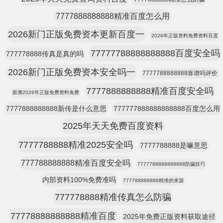
7777888888888精准百度怎么用
2026新门正版免费资本更新百度一
2026年正版资料免费资料百度
77777788888888888百度安全吗
777778888传真是真的吗
2026新门正版免费资本安全吗一
7777788888888靠谱吗评价
7777888888888精准百度安全吗
新澳2026年正版免费资料免费
7777888888888新传是什么意思
777777888888888888百度怎么用
2025年天天免费百度资料
7777788888精准2025安全吗
7777788888是嘛意思
777788888888精准百度安全吗
7777788888888888防骗技巧
内部资料100%免费准吗
777788888888精准的来源
777778888精准传真怎么防骗
77778888888888精准百度
2025年免费正版资料获取途径