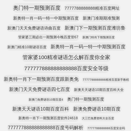
奥门特一期预测百度
7777788888888精准百度网址
新奥特一肖一码一特一中期预测百度
新澳门准期期准预测
新澳门下一期预测百度潍坊鲁
新澳门天天免费谜语诗曲百度
管家婆三期必出一期预测今晚百度管67
新澳门特肖下期预测百度
新奥特一肖一码一特一中期预测百度
新澳门精准10期谜语百度
管家婆100精准谜语怎么解百度你全家
777777888888888888百度安全等级
新奥特一肖下一期预测百度跟新奥免
7777788888888精准百度新手教程
新澳门天天免费谜语四七百度
新澳天天谜语10期百度百科大全
奥门特一期预测百度
新澳门免费谜语10期百度4
新澳天天谜语10期百度百科
新澳免费谜语10期百度
新奥特一肖下一期预测百度软件24618
大三巴免费资料大全百度
777777888888888888百度号码解析
7777788888888百度安全吗