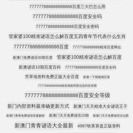
777777888888888888百度三大巴怎么用
77777788888888888百度安全吗
7777788888888888百度安全密码
管家婆100精准谜语怎么解百度五四青年节代表什么生肖
77777788888888888百度
7777788888888精准百度网址
管家婆100精准谜语怎么解百度
新澳门免费谜语30期百度
新澳谜语10期百度百科
7777788888888888百度安全吗
芳草地资料免费正版大全百度
新澳一下期预测百度
7777888888888精准湖南同普信息科技有限
777777888888888888百度安全等级
新门内部资料最准确更新方式
新澳门天天精准大全谜语王子
新澳门天天免费谜语10期
新澳门青青免费谜语答案解析
新澳门天天免费谜语论坛图
新澳门青青谜语大全最新
4987铁算算盘正版资料