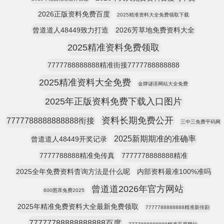
2026正版资料免费百度
2025精准资料大全免费领取下载
曾道道人48449致力打造
2026芳草地免费资料大全
2025精准资料免费领取
7777788888888精准街接7777788888888
2025精准资料大全免费
金牌谜语网站大全免费
2025年正版资料免费下载入口图片
资料长期免费公开
7777788888888888衔接
三中三免费平码网
2025新期期准的准确率
曾道道人48449开奖记录
7777788888精准免传真
7777778888888精准
2025全年免费资料杳询方法是什么呢
内部资料最准100%准吗
曾道道2026年官方网站
600图库兔费2025
2025年精准免费资料大全最新免费领取
7777788888888精准新传剧
77777788888888888百度