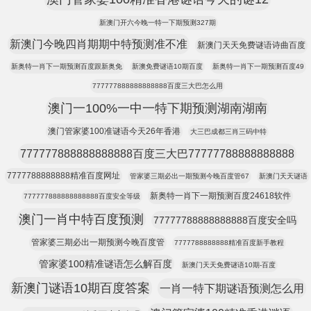
新澳门开六今晚一特一下期预测327期
新澳门今晚四肖期期中特预测准不准
新澳门天天免费谜语诗曲百度
新奥特一肖下一期预测百度跟新奥免
新澳免费谜语10期百度
新奥特一肖下一期预测百度49
777777888888888888百度三大巴怎么用
澳门一100%一中一特下期预测湖南湖南
澳门管家婆100准谜语今天26年香港
大三巴成都三肖三码中特
777777888888888888百度三大巴77777788888888888
7777788888888精准百度网址
管家婆三期必出一期预测今晚百度管67
新澳门天天谜语
新奥特一肖下一期预测百度24618软件
777777888888888888百度安全等级
澳门一肖中特百度预测
77777788888888888百度安全吗
管家婆三期必出一期预测今晚百度管
7777788888888精准百度新手教程
管家婆100精准谜语怎么解百度
新澳门天天免费谜语10期-百度
新澳门谜语10期百度答案
一肖一特下期谜语预测怎么用