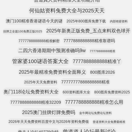
何仙姑资料兔费大全与2025天天
澳门100精准香港谜语今天的谜
2025年800图库免费下载
内部绝密资料
2025年新奥正版免费_五点来料双色球开
挂牌之全篇100免费正版2025
7777888888888精准靠谱吗
7777788888888精准解密
二四六香港期期中预测准确吗9w
77778888888精准
管家婆100谜语答案大全
7777888888888精准丫
2025年最精准免费资料全面释义
800图库2026
77777777888888888精准
2025年天天免费资料
奥门118论坛免费资料大全
600资料图库大全
800图库免费资料2025
7777788888888精准怎么用
7777888888888精准32209
2025澳门挂牌灯牌免费吗
金牛网论坛免费论坛资料
2026年天天免费资料百度中文与2026年资料免费领
曾道资料大全免费最精准
曾道道人论坛最新讨论