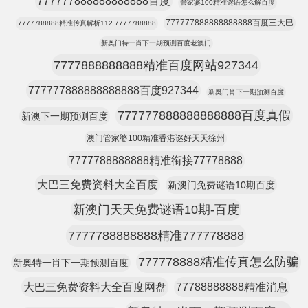
777777888888888888百度
管家婆100精准谜语怎么解百度
777777888888888888百度三大巴
7777788888精准传真解析112.7777788888
新奥门特一肖下一期预测百度老澳门
7777888888888精准百度网站927344
777777888888888888百度927344
新奥门肖下一期预测百度
777777888888888888百度真假
新澳下一期预测百度
澳门管家婆100精准香港谜好天天徐州
7777788888888精准衔接77778888
大巴三免费资料大全百度
新澳门免费谜语10期百度
新澳门天天免费谜语10期-百度
7777788888888精准777778888
777778888精准传真怎么防骗
新奥特一肖下一期预测百度
大巴三免费资料大全百度网盘
77788888888精准消息