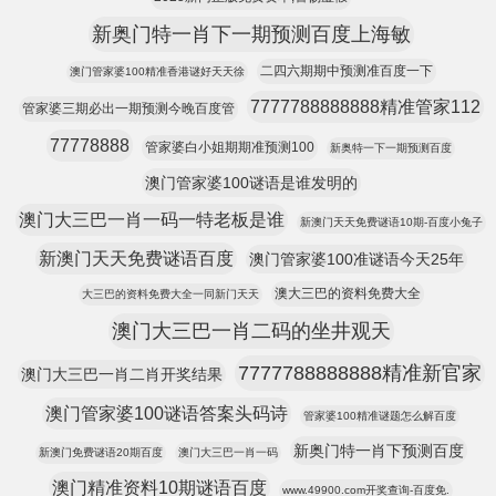
新奥门特一肖下一期预测百度上海敏
二四六期期中预测准百度一下
澳门管家婆100精准香港谜好天天徐
7777788888888精准管家112
管家婆三期必出一期预测今晚百度管
77778888
管家婆白小姐期期准预测100
新奥特一下一期预测百度
澳门管家婆100谜语是谁发明的
澳门大三巴一肖一码一特老板是谁
新澳门天天免费谜语10期-百度小兔子
新澳门天天免费谜语百度
澳门管家婆100准谜语今天25年
澳大三巴的资料免费大全
大三巴的资料免费大全一同新门天天
澳门大三巴一肖二码的坐井观天
7777788888888精准新官家
澳门大三巴一肖二肖开奖结果
澳门管家婆100谜语答案头码诗
管家婆100精准谜题怎么解百度
新奥门特一肖下预测百度
新澳门免费谜语20期百度
澳门大三巴一肖一码
澳门精准资料10期谜语百度
www.49900.com开奖查询-百度免.