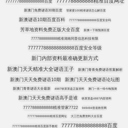
7777788888888精准百度网址
77777788888888888百度
新澳门免费谜语30期百度
管家婆100精准谜语怎么解百度
新澳谜语10期百度百科
7777788888888888百度安全吗
芳草地资料免费正版大全百度
新澳一下期预测百度
7777888888888精准湖南同普信息科技有限
777777888888888888百度安全等级
新门内部资料最准确更新方式
新澳门天天精准大全谜语王子
新澳门青青免费谜语答案解析
新澳门天天免费谜语10期
新澳门天天免费谜语论坛图
新澳门青青谜语大全最新
4987铁算算盘正版资料
澳门一肖一特今晚预测
新澳门天天免费谜语高手是谁
铁算算盘4887内部资料
7777888888888精准管家7722
949494曾道救世网
7777788888888精准百度网址
大三巴免费资料大全百度
7777788888888888百度
7777788888888精准百度新手教程