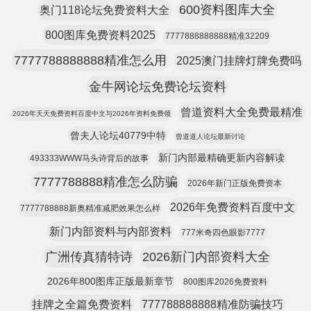
600资料图库大全
奥门118论坛免费资料大全
800图库免费资料2025
7777888888888精准32209
7777788888888精准怎么用
2025澳门挂牌灯牌免费吗
金牛网论坛免费论坛资料
曾道资料大全免费最精准
2026年天天免费资料百度中文与2026年资料免费领
曾夫人论坛40779中特
曾道道人论坛最新讨论
新门内部最精确更新内容解读
493333WWW马头诗背后的故事
7777788888精准怎么防骗
2026年新门正版免费资本
2026年免费资料百度中文
7777788888新奥精准减肥效果怎么样
新门内部资料与内部资料
777米奇四色眼影7777
广洲传真猜特诗
2026新门内部资料大全
2026年800图库正版最新章节
800图库2026免费资料
挂牌之全篇免费资料
777788888888精准防骗技巧