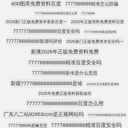
600图库免费资料百度
7777888888精准怎么防骗
7777888888888精准百度怎么用
77778888
2026新门正版免费资本更新百度一
2026年正版资料免费资料百度
77777788888888888百度安全吗
777778888传真是真的吗
7777788888888靠谱吗评价
2026新门正版免费资本安全吗一
新澳2026年正版免费资料免费
7777888888888精准百度安全吗
7777888888888新传是什么意思
新疆777788888888888888是啥
2025年天天免费百度资料
2025年免费正版资料获取途径
777777888888888888百度怎么用
广东八二站82953ccm是正规网站吗
7777788888精准2025安全吗
777788888888精准百度安全吗
7777788888是嘛意思