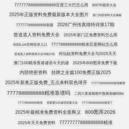
777777888888888888百度三大巴怎么用
800TK图库大全
2025年正版资料免费最新版本大全图片
新门内部资料大全揭秘
2026广州传真猜特诗第17期
777777888888888新疆
曾道道人资料免费大全
2025年新门正免费资料怎么用
7777888888888精准百度网站怎么用
600k.cm官网登录入口
何仙姑资料兔费大全与2025天天
曾道真人资料精准大全功能介绍
澳门100精准香港谜语今天的谜
2025年800图库免费下载
内部绝密资料
挂牌之全篇100免费正版2025
2025年新奥正版免费_五点来料双色球开
7777788888888精准解密
7777888888888精准靠谱吗
二四六香港期期中预测准确吗9w
77778888888精准
管家婆100谜语答案大全
7777888888888精准丫
800图库2026
2025年最精准免费资料全面释义
77777777888888888精准
2025年天天免费资料