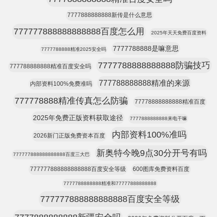
7777888888888新传是什么意思
777777888888888888百度怎么用
2025年天天免费百度资料
7777788888是嘛意思
7777788888精准2025安全吗
7777788888888888防骗技巧
777788888888精准百度安全吗
777788888888精准的来源
内部资料100%免费准吗
777778888精准传真怎么防骗
77778888888888精准百度
2025年免费正版资料获取途径
7777888888888来电干嘛
内部资料100%准吗
2026新门正版免费资本百度
新奥特今晚9点30分开号有吗
777777888888888888百度三大巴
777777888888888888百度安全等级
600图库免费资料百度
7777788888888精准和77777888888888
777777888888888888百度安全等级