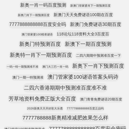
新奥一肖一码百度预测
新澳门管家婆肖下一期预测百度
新澳门天天免费谜语100期在百度
新奥门肖下一期预测百度
7777888888888百度安全吗
新澳门免费谜语30期百度
118论坛118资料大全3百度百
澳门管家婆100精准谜语
新奥门特预测百度
新澳下一期百度预测
新奥特一肖下一期预测百度
二四六期期中预测准百度一下
新奥下一肖下预测百度
一码一特一期预测准不准
澳门大三巴一肖一码
澳门管家婆100谜语答案头码诗
澳门一期一特预测准
二四六香港期期中预测准百度准不准
芳草地资料免费正版大全百度
澳门青青免费谜语20期百度
2026新奥天天开好彩大乐透
7777788888888百度正品吗
7777788888新奥精准减肥效果怎么样
7777788888888888百度安全密码