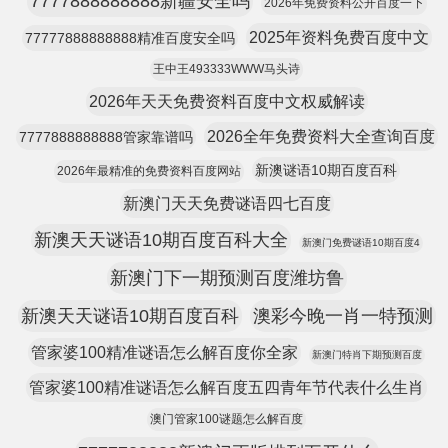
7777888888888新疆安全吗
2026年免费资料公开百度一下
2025年资料免费百度中文
77777888888888精准百度安全吗
王中王493333WWW马头诗
2026年天天免费资料百度中文权威解读
2026全年免费资料大全查询百度
7777888888888管家靠谱吗
新澳谜语10期百度百科
2026年最精准的免费资料百度网站
新澳门天天免费谜语四七百度
新澳天天谜语10期百度百科大全
新澳门免费谜语10期百度4
新澳门下一期预测百度潍坊鲁
新澳天天谜语10期百度百科
澳彩今晚一肖一特预测
管家婆100精准谜语怎么解百度你全家
新澳门特肖下期预测百度
管家婆100精准谜语怎么解百度五四青年节代表什么生肖
澳门管家100谜题怎么解百度