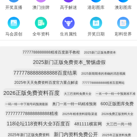
开奖直播
澳门挂牌
高手解迷
港彩图库
澳彩图库
马会原创
全年资料
生肖属性
开奖日期
彩料世界
7777788888888精准百度新手教程
2025新门正版免费资本
2025新门正版免费资本_警惕虚假
7777788888888888百度结果
2025新期期准的准确的消息视频
2025年天天免费资料百度官力重点解读
7777788888888精准百度网站
2026正版免费资料百度
大三巴资料免费大全
一肖一中一特一中预测准不准
600正版图库免费
奥门一肖一特一码精准预测
一码一特一中下期号码预测最新
777777778888888888精准
2025年精准资料获取渠道
2026免费正版资料大全
118论坛118资料大全3百度百
481111横富网
大三巴一尚一特
新门内资料免费公开
2025年新门正版免费资料
2025年正版资料免费