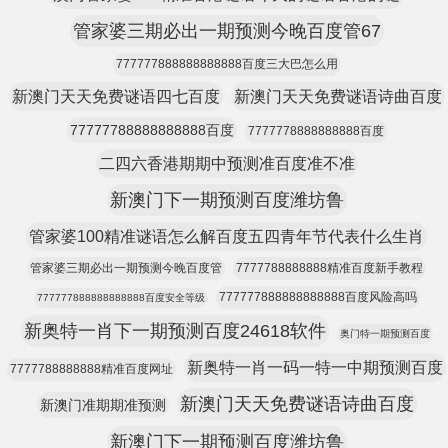
管家婆三期必出一期预测今晚百度管67
777777888888888888百度三大巴怎么用
新澳门天天免费谜语四七百度
新澳门天天免费谜语诗曲百度
77777788888888888百度
7777778888888888百度
二四六香港期期中预测准百度准不准
新澳门下一期预测百度潍坊鲁
管家婆100精准谜语怎么解百度五四青年节代表什么生肖
管家婆三期必出一期预测今晚百度管
7777788888888精准百度新手教程
777777888888888888百度风险高吗
777777888888888888百度安全等级
新奥特一肖下一期预测百度24618软件
奥门特一期预测百度
新奥特一肖一码一特一中期预测百度
7777788888888精准百度网址
新澳门天天免费谜语诗曲百度
新澳门准期期准预测
新澳门下一期预测百度潍坊鲁