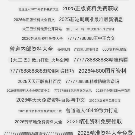
2025正版资料免费获取
曾道道人2025年资料免费大全
2025新港期期准最准最新消息
2026年正版资料大全百文
大三巴资料免费公开网站
澳门一码一特一中预测准不准访雷锋
77777788888王中王含义
2026芳草地资料免费大全
曾道内部资料大全
600资料完整版
49资汛网
广西三八网资料员
7777788888888精准精疆
【大.三.巴】致力打造_火热全网!
2026年800图库资料
7777888888888精准防骗技巧
2025天天正版资料百度
7777788888精准防骗靠谱吗
2026正版资料大全免费百度中文
777778888跑狗图谜怎么玩
2025年免费精准公开百度
2026年天天免费资料百度与中文
2026正版资料免费百度
曾道道人48449致力打造
2025精准资料大全免费领取下载
2025精准资料免费领取
2026芳草地免费资料大全
2025精准资料大全免费
7777788888888精准街接7777788888888