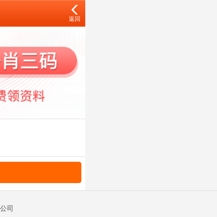
返回
限公司