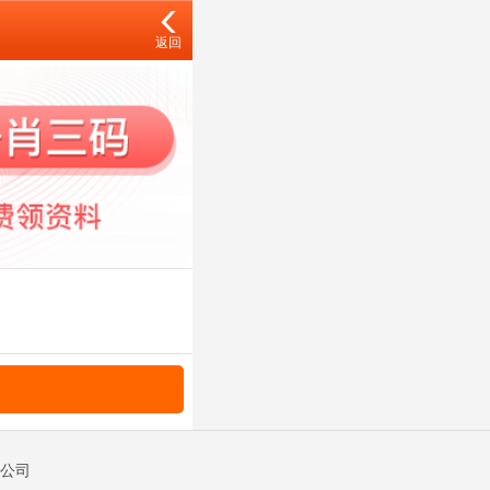
返回
限公司